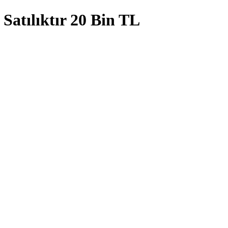
e Satılıktır 20 Bin TL