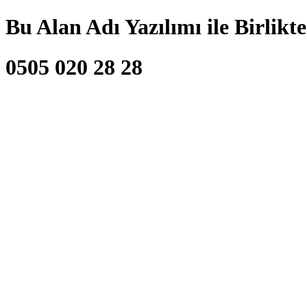
Bu Alan Adı Yazılımı ile Birlikt
0505 020 28 28